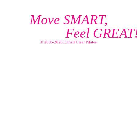
Move SMART,
Feel GREAT
© 2005-2026 Christl Clear Pilates