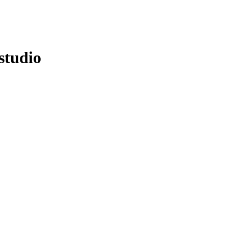
studio