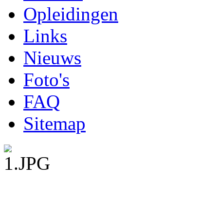
Opleidingen
Links
Nieuws
Foto's
FAQ
Sitemap