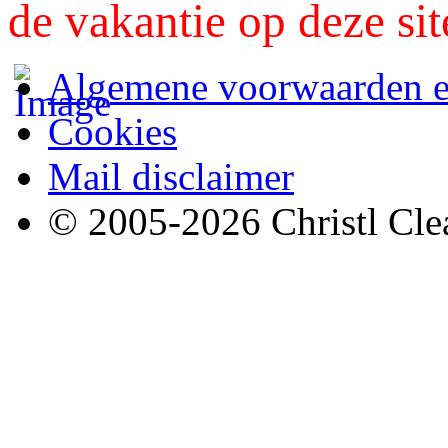
de vakantie op deze sit
Algemene voorwaarden e
Cookies
Mail disclaimer
© 2005-2026 Christl Clea