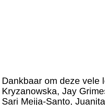
Dankbaar om deze vele 
Kryzanowska, Jay Grimes
Sari Meija-Santo, Juanit