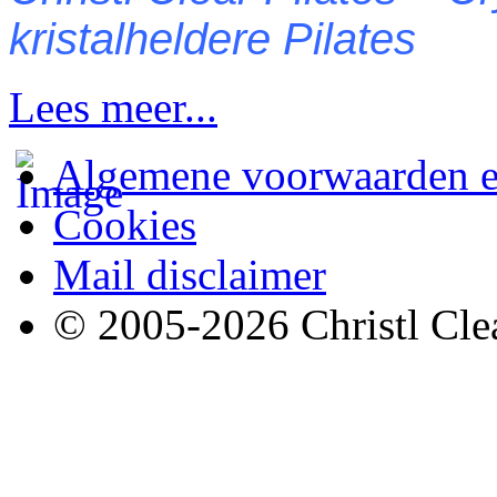
kristalheldere Pilates
Lees meer...
Algemene voorwaarden e
Cookies
Mail disclaimer
© 2005-2026 Christl Clea