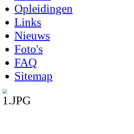
Opleidingen
Links
Nieuws
Foto's
FAQ
Sitemap